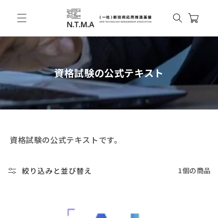
カ
コンテンツに進む
ー
ト
資格試験の公式テキスト
資格試験の公式テキストです。
絞り込みと並び替え
1個の商品